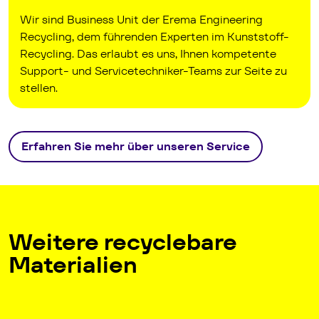
Wir sind Business Unit der Erema Engineering
Recycling, dem führenden Experten im Kunststoff-
Recycling. Das erlaubt es uns, Ihnen kompetente
Support- und Servicetechniker-Teams zur Seite zu
stellen.
Erfahren Sie mehr über unseren Service
Weitere recyclebare
Materialien