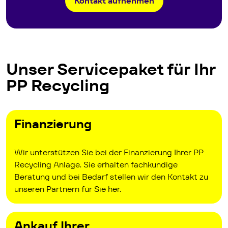
Kontakt aufnehmen
Unser Servicepaket für Ihr
PP Recycling
Finanzierung
Wir unterstützen Sie bei der Finanzierung Ihrer PP
Recycling Anlage. Sie erhalten fachkundige
Beratung und bei Bedarf stellen wir den Kontakt zu
unseren Partnern für Sie her.
Ankauf Ihrer