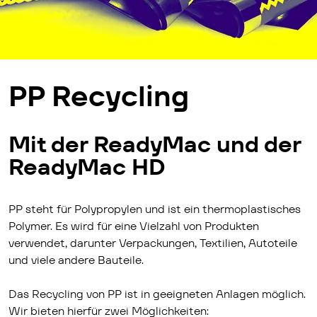
PP Recycling
Mit der ReadyMac und der
ReadyMac HD
PP steht für Polypropylen und ist ein thermoplastisches
Polymer. Es wird für eine Vielzahl von Produkten
verwendet, darunter Verpackungen, Textilien, Autoteile
und viele andere Bauteile.
Das Recycling von PP ist in geeigneten Anlagen möglich.
Wir bieten hierfür zwei Möglichkeiten: