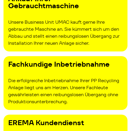
Gebrauchtmaschine
Unsere Business Unit UMAC kauft gerne Ihre
gebrauchte Maschine an. Sie kümmert sich um den
Abbau und stellt einen reibungslosen Übergang zur
Installation Ihrer neuen Anlage sicher.
Fachkundige Inbetriebnahme
Die erfolgreiche Inbetriebnahme Ihrer PP Recycling
Anlage liegt uns am Herzen. Unsere Fachleute
gewährleisten einen reibungslosen Übergang ohne
Produktionsunterbrechung.
EREMA Kundendienst