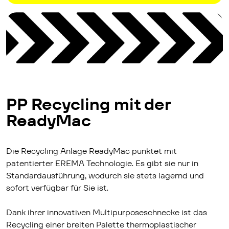
PP Recycling mit der
Ready­Mac
Die Recycling Anlage Ready­Mac punktet mit
patentierter EREMA Technologie. Es gibt sie nur in
Standardausführung, wodurch sie stets lagernd und
sofort verfügbar für Sie ist.
Dank ihrer innovativen Multipurposeschnecke ist das
Recycling einer breiten Palette thermoplastischer