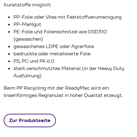
Kunststoffe möglich:
PP-Folie oder Vlies mit Feststoffverunreinigung
PP-Mahlgut
PE-Folie und Folienschnitzel wie DSD310
(gewaschen)
gewaschenes LDPE oder Agrarfolie
bedruckte oder metallisierte Folie
PS, PC und PA 6.0
stark verschmutztes Material (in der Heavy Duty
Ausführung)
Beim PP Recycling mit der Ready­Mac wird ein
linsenförmiges Regranulat in hoher Qualität erzeugt.
Zur Produktseite