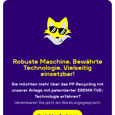
Robuste Maschine. Bewährte
Technologie. Vielseitig
einsetzbar!
Sie möchten mehr über das PP Recycling mit
unserer Anlage mit patentierter EREMA TVE-
Technologie erfahren?
Vereinbaren Sie jetzt ein Beratungsgespräch.