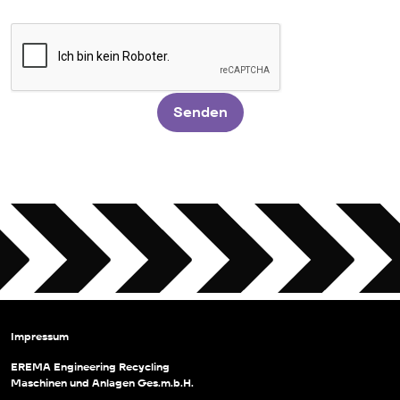
Senden
Impressum
EREMA Engineering Recycling
Maschinen und Anlagen Ges.m.b.H.