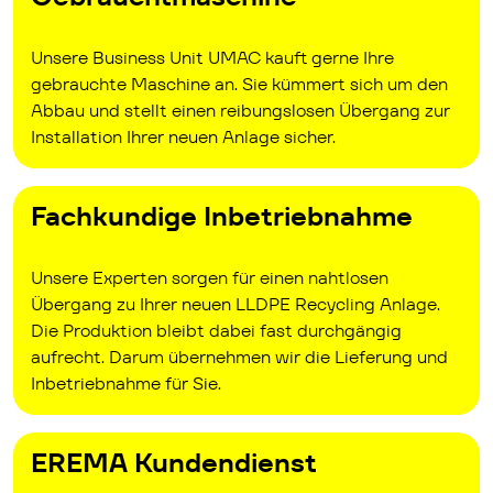
Unsere Business Unit UMAC kauft gerne Ihre
gebrauchte Maschine an. Sie kümmert sich um den
Abbau und stellt einen reibungslosen Übergang zur
Installation Ihrer neuen Anlage sicher.
Fachkundige Inbetriebnahme
Unsere Experten sorgen für einen nahtlosen
Übergang zu Ihrer neuen LLDPE Recycling Anlage.
Die Produktion bleibt dabei fast durchgängig
aufrecht. Darum übernehmen wir die Lieferung und
Inbetriebnahme für Sie.
EREMA Kundendienst