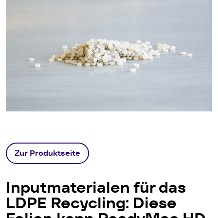
Zur Produktseite
Inputmaterialen für das
LDPE Recycling: Diese