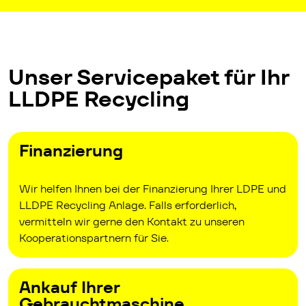
Unser Servicepaket für Ihr
LLDPE Recycling
Finanzierung
Wir helfen Ihnen bei der Finanzierung Ihrer LDPE und
LLDPE Recycling Anlage. Falls erforderlich,
vermitteln wir gerne den Kontakt zu unseren
Kooperationspartnern für Sie.
Ankauf Ihrer
Gebrauchtmaschine