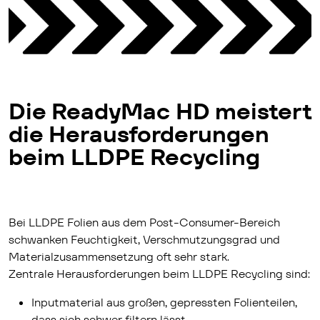
Die ReadyMac HD meistert
die Herausforderungen
beim LLDPE Recycling
Bei LLDPE Folien aus dem Post-Consumer-Bereich
schwanken Feuchtigkeit, Verschmutzungsgrad und
Materialzusammensetzung oft sehr stark.
Zentrale Herausforderungen beim LLDPE Recycling sind:
Inputmaterial aus großen, gepressten Folienteilen,
dass sich schwer filtern lässt