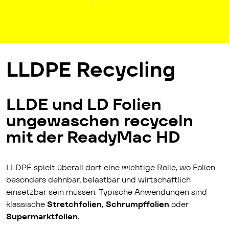
LLDPE Recycling
LLDE und LD Folien
ungewaschen recyceln
mit der ReadyMac HD
LLDPE spielt überall dort eine wichtige Rolle, wo Folien
besonders dehnbar, belastbar und wirtschaftlich
einsetzbar sein müssen. Typische Anwendungen sind
klassische
Stretchfolien, Schrumpffolien
oder
Supermarktfolien
.