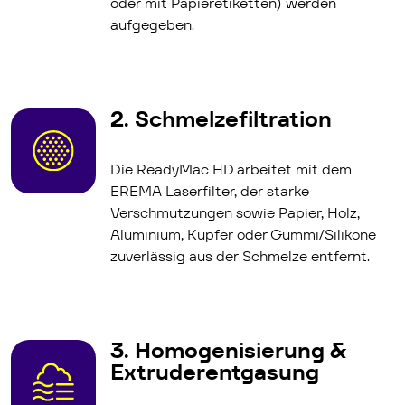
oder mit Papieretiketten) werden
aufgegeben.
2. Schmelzefiltration
Die ReadyMac HD arbeitet mit dem
EREMA Laserfilter, der starke
Verschmutzungen sowie Papier, Holz,
Aluminium, Kupfer oder Gummi/Silikone
zuverlässig aus der Schmelze entfernt.
3. Homogenisierung &
Extruderentgasung