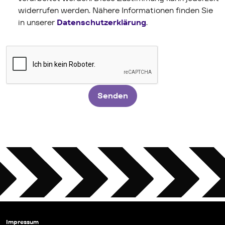
widerrufen werden. Nähere Informationen finden Sie
in unserer
Datenschutzerklärung
.
Senden
Impressum