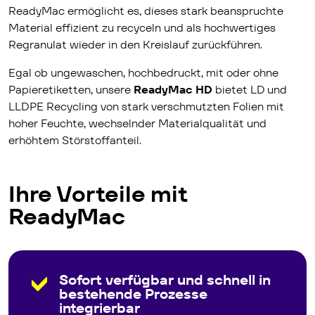
ReadyMac ermöglicht es, dieses stark beanspruchte
Material effizient zu recyceln und als hochwertiges
Regranulat wieder in den Kreislauf zurückführen.
Egal ob ungewaschen, hochbedruckt, mit oder ohne
Papieretiketten, unsere
ReadyMac HD
bietet LD und
LLDPE Recycling von stark verschmutzten Folien mit
hoher Feuchte, wechselnder Materialqualität und
erhöhtem Störstoffanteil.
Ihre Vorteile mit
ReadyMac
Sofort verfügbar und schnell in
bestehende Prozesse
integrierbar