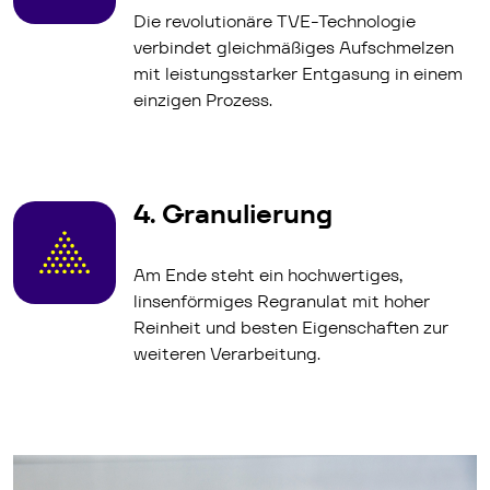
Die revolutionäre TVE-Technologie
verbindet gleichmäßiges Aufschmelzen
mit leistungsstarker Entgasung in einem
einzigen Prozess.
4. Granulierung
Am Ende steht ein hochwertiges,
linsenförmiges Regranulat mit hoher
Reinheit und besten Eigenschaften zur
weiteren Verarbeitung.