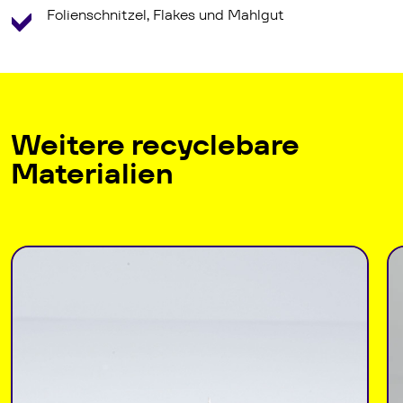
Folienschnitzel, Flakes und Mahlgut
Weitere recyclebare
Materialien