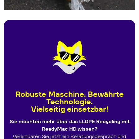
Robuste Maschine. Bewährte
Technologie.
Vielseitig einsetzbar!
Sie möchten mehr über das LLDPE Recycling mit
ReadyMac HD wissen?
Vereinbaren Sie jetzt ein Beratungsgespräch und