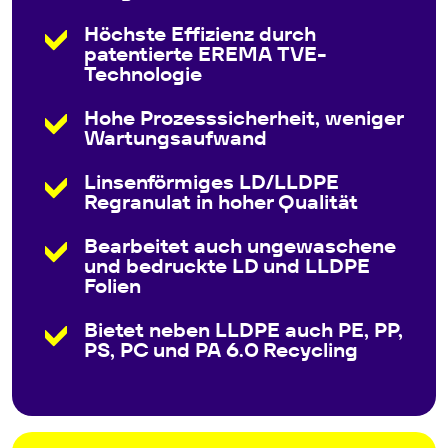
Höchste Effizienz durch
patentierte EREMA TVE-
Technologie
Hohe Prozesssicherheit, weniger
Wartungsaufwand
Linsenförmiges LD/LLDPE
Regranulat in hoher Qualität
Bearbeitet auch ungewaschene
und bedruckte LD und LLDPE
Folien
Bietet neben LLDPE auch PE, PP,
PS, PC und PA 6.0 Recycling