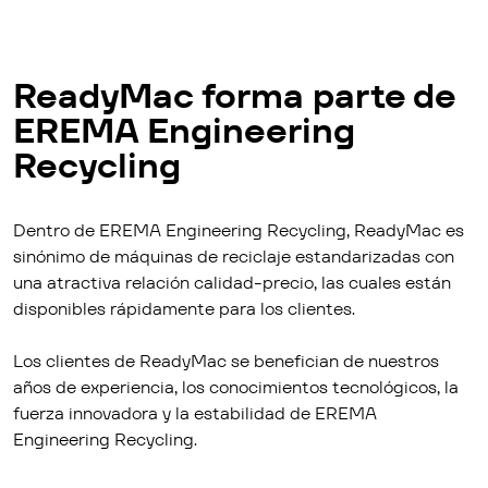
ReadyMac forma parte de
EREMA Engineering
Recycling
Dentro de EREMA Engineering Recycling, ReadyMac es
sinónimo de máquinas de reciclaje estandarizadas con
una atractiva relación calidad-precio, las cuales están
disponibles rápidamente para los clientes.
Los clientes de ReadyMac se benefician de nuestros
años de experiencia, los conocimientos tecnológicos, la
fuerza innovadora y la estabilidad de EREMA
Engineering Recycling.