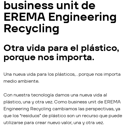
business unit de
EREMA Engineering
Recycling
Otra vida para el plástico,
porque nos importa.
Una nueva vida para los plásticos, . porque nos importa
medio ambiente.
Con nuestra tecnología damos una nueva vida al
plástico, una y otra vez. Como business unit de EREMA
Engineering Recycling cambiamos las perspectivas, ya
que los “residuos” de plástico son un recurso que puede
utilizarse para crear nuevo valor, una y otra vez.