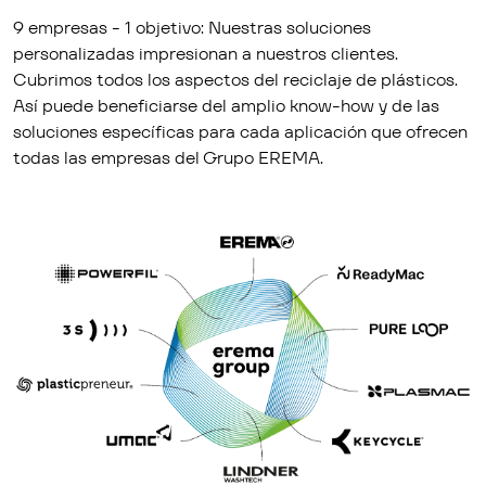
9 empresas - 1 objetivo: Nuestras soluciones
personalizadas impresionan a nuestros clientes.
Cubrimos todos los aspectos del reciclaje de plásticos.
Así puede beneficiarse del amplio know-how y de las
soluciones específicas para cada aplicación que ofrecen
todas las empresas del Grupo EREMA.