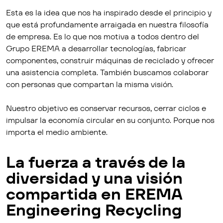
Esta es la idea que nos ha inspirado desde el principio y
que está profundamente arraigada en nuestra filosofía
de empresa. Es lo que nos motiva a todos dentro del
Grupo EREMA a desarrollar tecnologías, fabricar
componentes, construir máquinas de reciclado y ofrecer
una asistencia completa. También buscamos colaborar
con personas que compartan la misma visión.
Nuestro objetivo es conservar recursos, cerrar ciclos e
impulsar la economía circular en su conjunto. Porque nos
importa el medio ambiente.
La fuerza a través de la
diversidad y una visión
compartida en EREMA
Engineering Recycling