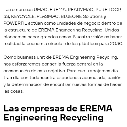
Las empresas UMAC, EREMA, READYMAC, PURE LOOP,
3S, KEYCYCLE, PLASMAC, BLUEONE Solutions y
POWERFIL actúan como unidades de negocio dentro de
la estructura de EREMA Engineering Recycling. Unidos
planeamos hacer grandes cosas. Nuestra visión es hacer
realidad la economía circular de los plásticos para 2030.
Como business unit de EREMA Engineering Recycling,
nos esforzaremos por ser la fuerza central en la
consecución de este objetivo. Para eso trabajamos día
tras día con todanuestra experiencia acumulada, pasión
y la determinación de encontrar nuevas formas de hacer
las cosas.
Las empresas de EREMA
Engineering Recycling